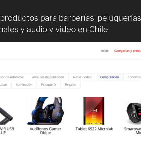
productos para barberías, peluquerías
ales y audio y video en Chile