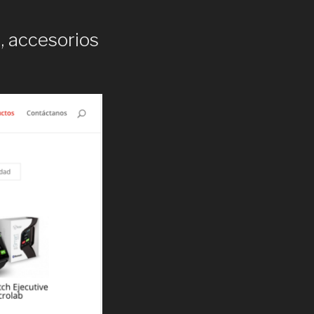
, accesorios