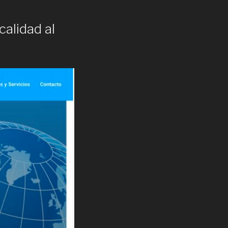
calidad al