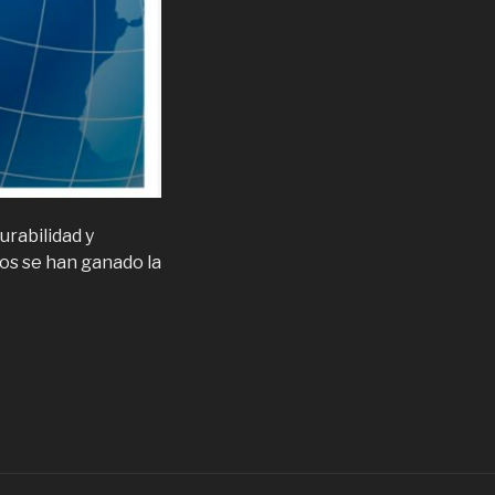
urabilidad y
os se han ganado la