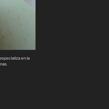
especializa en la
nas.