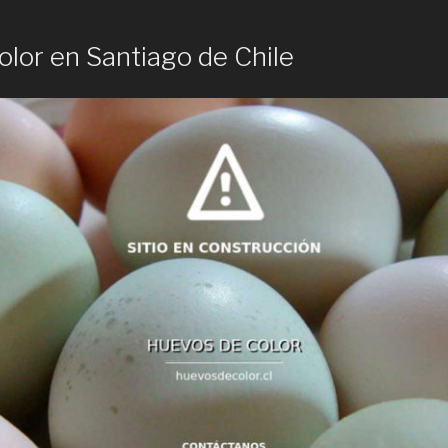
lor en Santiago de Chile