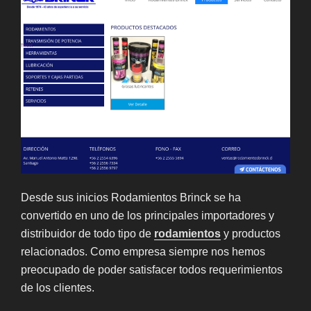
Desde sus inicios Rodamientos Brinck se ha
convertido en uno de los principales importadores y
distribuidor de todo tipo de
rodamientos
y productos
relacionados. Como empresa siempre nos hemos
preocupado de poder satisfacer todos requerimientos
de los clientes.