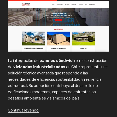
La integración de
paneles sándwich
en la construcción
de
viviendas industrializadas
en Chile representa una
solución técnica avanzada que responde a las
necesidades de eficiencia, sostenibilidad y resiliencia
estructural. Su adopción contribuye al desarrollo de
edificaciones modernas, capaces de enfrentar los
desafíos ambientales y sísmicos del país.
“Panel
Continua leyendo
sandwich