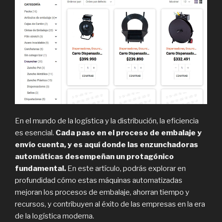
En el mundo de la logística y la distribución, la eficiencia
es esencial.
Cada paso en el proceso de embalaje y
envío cuenta, y es aquí donde las enzunchadoras
automáticas desempeñan un protagónico
fundamental.
En este artículo, podrás explorar en
profundidad cómo estas máquinas automatizadas
mejoran los procesos de embalaje, ahorran tiempo y
recursos, y contribuyen al éxito de las empresas en la era
de la logística moderna.