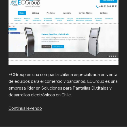
ECGroup
es una compañía chilena especializada en venta
de equipos para el comercio y bancarios. ECGroup es una
empresa líder en Soluciones para Pantallas Digitales y
desarrollos electrónicos en Chile.
“Turnomatic,
Continua leyendo
reloj
control,