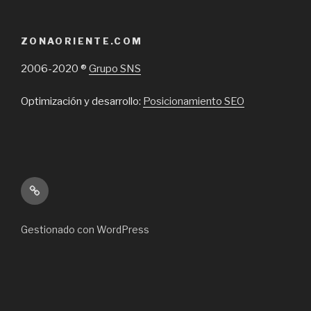
ZONAORIENTE.COM
2006-2020 ®
Grupo SNS
Optimización y desarrollo:
Posicionamiento SEO
Inicio
Gestionado con WordPress