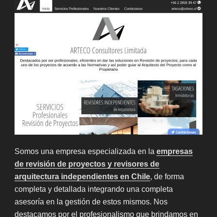
Somos una empresa especializada en la
empresas
de revisión de proyectos y revisores de
arquitectura independientes en Chile
, de forma
completa y detallada integrando una completa
asesoría en la gestión de estos mismos. Nos
destacamos por el profesionalismo que brindamos en