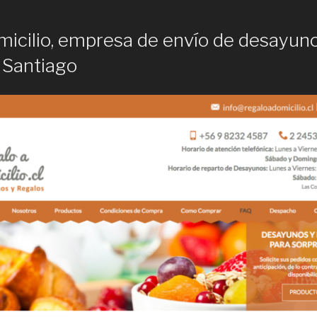
micilio, empresa de envío de desayun
 Santiago