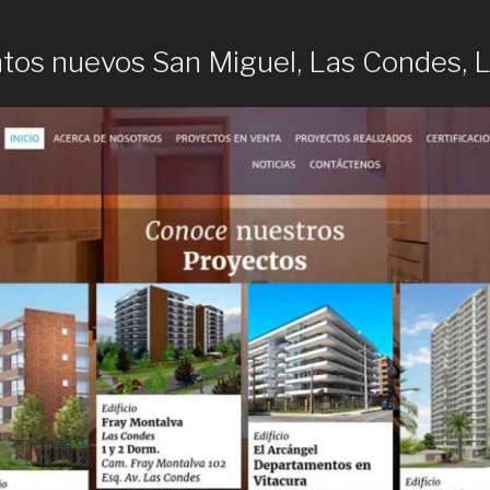
os nuevos San Miguel, Las Condes, 