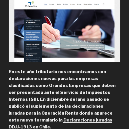
En este año tributario nos encontramos con
declaraciones nuevas para las empresas
clasificadas como Grandes Empresas que deben
ser presentada ante el Servicio de Impuestos
Internos (SII). En diciembre del año pasado se
publicó el suplemento de las declaraciones
juradas para la Operación Renta donde aparece
este nuevo formulario la
Declaraciones juradas
DDJJ-1913 en Chile.