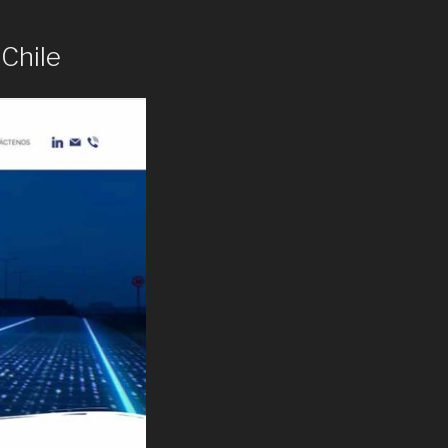
Chile