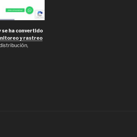
 se ha convertido
nitoreo y rastreo
distribución,