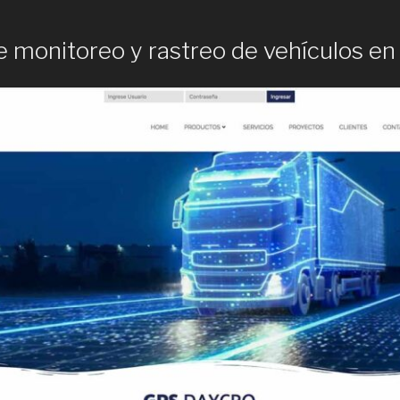
 monitoreo y rastreo de vehículos en 