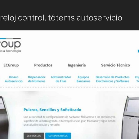
reloj control, tótems autoservicio