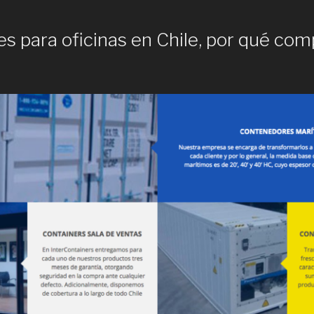
 para oficinas en Chile, por qué com