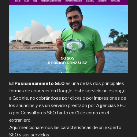
El Posicionamiento SEO
es una de las dos principales
formas de aparecer en Google. Este servicio no es pago
a Google, no cobrándose por clicks o por impresiones de
los anuncios y es un servicio prestado por Agencias SEO
o por Consultores SEO tanto en Chile como en el
extranjero.
Aquí mencionaremos las características de un experto
SEO y sus servicios