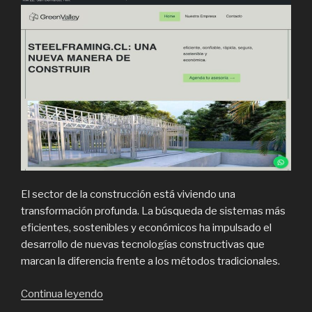
El sector de la construcción está viviendo una
transformación profunda. La búsqueda de sistemas más
eficientes, sostenibles y económicos ha impulsado el
desarrollo de nuevas tecnologías constructivas que
marcan la diferencia frente a los métodos tradicionales.
“Por
Continua leyendo
qué