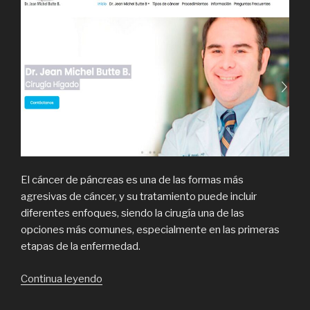
El cáncer de páncreas es una de las formas más
agresivas de cáncer, y su tratamiento puede incluir
diferentes enfoques, siendo la cirugía una de las
opciones más comunes, especialmente en las primeras
etapas de la enfermedad.
“Jean
Continua leyendo
Michel