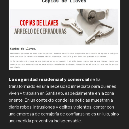
La seguridad residencial y comercial
se ha
transformado en una necesidad inmediata para quienes
viven y trabajan en Santiago, especialmente en la zona
oriente. En un contexto donde las noticias muestran a
diario robos, intrusiones y delitos violentos, contar con
una empresa de cerrajería de confianza no es un lujo, sino
una medida preventiva indispensable.