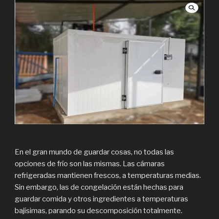
En el gran mundo de guardar cosas, no todas las
opciones de frío son las mismas. Las cámaras
refrigeradas mantienen frescos, a temperaturas medias.
Sin embargo, las de congelación están hechas para
guardar comida y otros ingredientes a temperaturas
bajísimas, parando su descomposición totalmente.