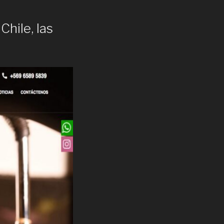
Chile, las