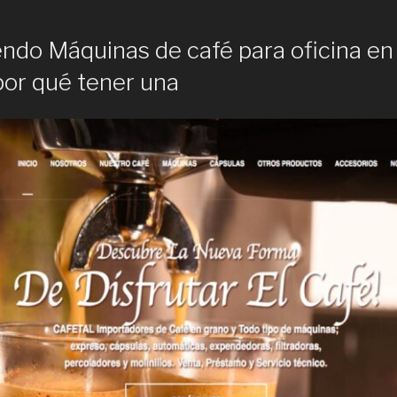
endo Máquinas de café para oficina en 
por qué tener una