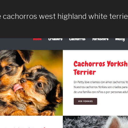
 cachorros west highland white terrie