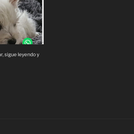
r, sigue leyendo y