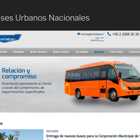
uses Urbanos Nacionales