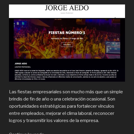
Las fiestas empresariales son mucho más que un simple
brindis de fin de año o una celebración ocasional. Son
oportunidades estratégicas para fortalecer vínculos
entre empleados, mejorar el clima laboral, reconocer
logros y transmitir los valores de la empresa.