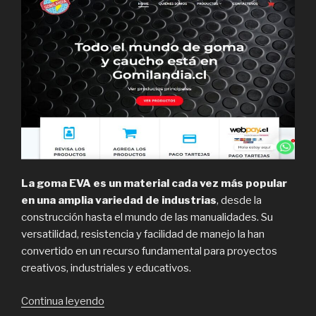
La goma EVA es un material cada vez más popular
en una amplia variedad de industrias
, desde la
construcción hasta el mundo de las manualidades. Su
versatilidad, resistencia y facilidad de manejo la han
convertido en un recurso fundamental para proyectos
creativos, industriales y educativos.
“Gomilandia,
Continua leyendo