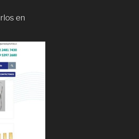
rlos en