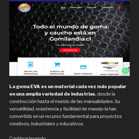
La goma EVA es un material cada vez más popular
en una amplia variedad de industrias
, desde la
construcción hasta el mundo de las manualidades. Su
versatilidad, resistencia y facilidad de manejo la han
convertido en un recurso fundamental para proyectos
creativos, industriales y educativos.
“Gomilandia,
Continua leyendo