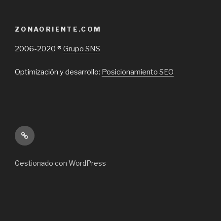
ZONAORIENTE.COM
2006-2020 ®
Grupo SNS
Optimización y desarrollo:
Posicionamiento SEO
Inicio
Gestionado con WordPress