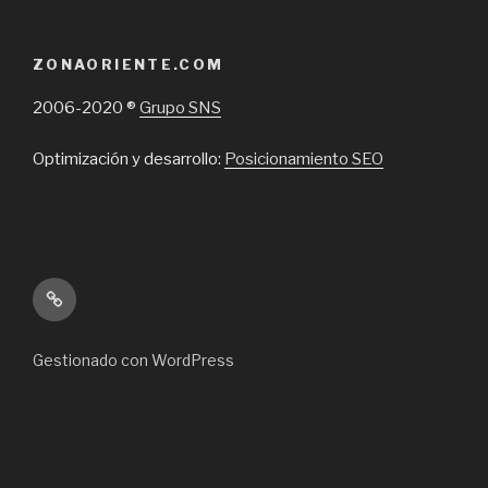
ZONAORIENTE.COM
2006-2020 ®
Grupo SNS
Optimización y desarrollo:
Posicionamiento SEO
Inicio
Gestionado con WordPress