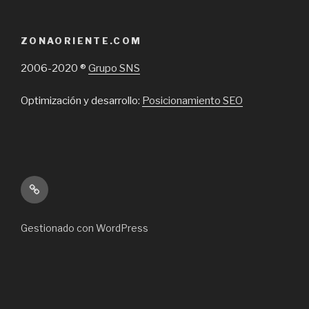
ZONAORIENTE.COM
2006-2020 ®
Grupo SNS
Optimización y desarrollo:
Posicionamiento SEO
Inicio
Gestionado con WordPress