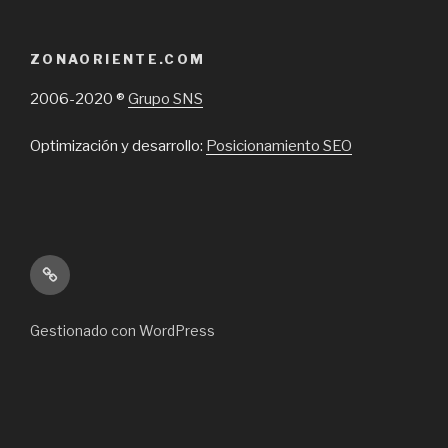
ZONAORIENTE.COM
2006-2020 ®
Grupo SNS
Optimización y desarrollo:
Posicionamiento SEO
Inicio
Gestionado con WordPress