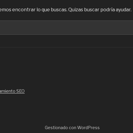
mos encontrar lo que buscas. Quizas buscar podría ayudar.
amiento SEO
Gestionado con WordPress