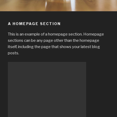
A HOMEPAGE SECTION
This is an example of a homepage section. Homepage
sections can be any page other than the homepage
itself, including the page that shows your latest blog
posts.