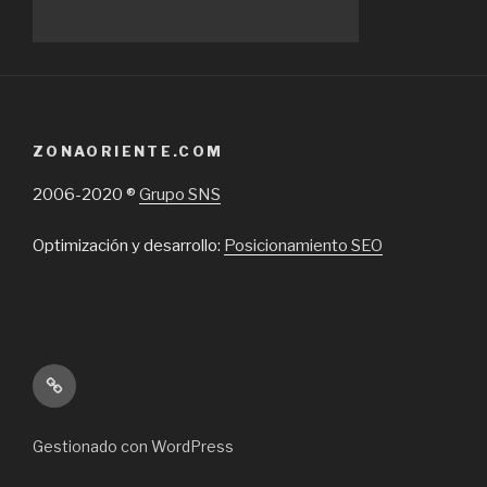
ZONAORIENTE.COM
2006-2020 ®
Grupo SNS
Optimización y desarrollo:
Posicionamiento SEO
Inicio
Gestionado con WordPress